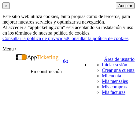
×
Aceptar
Este sitio web utiliza cookies, tanto propias como de terceros, para
mejorar nuestros servicios y optimizar su navegación.
Al acceder a "appticketing.com" está aceptando su instalación y uso
en los términos de nuestra política de cookies.
Consultar la política de privacidad
Consultar la política de cookies
Menu ›
Área de usuario
tkt
Iniciar sesión
Crear una cuenta
En construcción
Mi cuenta
Mis mensajes
Mis compras
Mis facturas